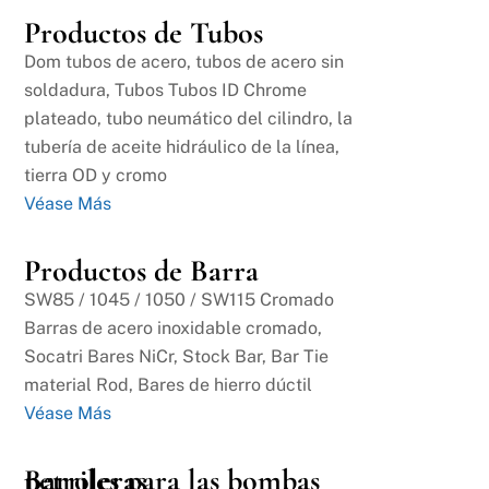
Productos de Tubos
Dom tubos de acero, tubos de acero sin
soldadura, Tubos Tubos ID Chrome
plateado, tubo neumático del cilindro, la
tubería de aceite hidráulico de la línea,
tierra OD y cromo
Véase Más
Productos de Barra
SW85 / 1045 / 1050 / SW115 Cromado
Barras de acero inoxidable cromado,
Socatri Bares NiCr, Stock Bar, Bar Tie
material Rod, Bares de hierro dúctil
Véase Más
Barriles para las bombas petroleras