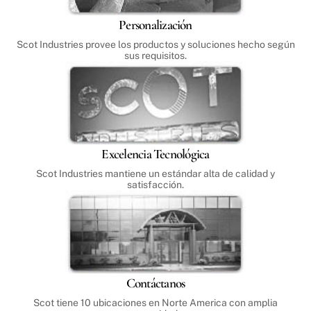
Personalización
Scot Industries provee los productos y soluciones hecho según
sus requisitos.
Excelencia Tecnológica
Scot Industries mantiene un estándar alta de calidad y
satisfacción.
Contáctanos
Scot tiene 10 ubicaciones en Norte America con amplia