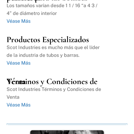
Los tamaños varían desde 1 1 / 16 “a 4 3 /
4” de diámetro interior
Véase Más
Productos Especializados
Scot Industries es mucho más que el líder
de la industria de tubos y barras.
Véase Más
Términos y Condiciones de Venta
Scot Industries Términos y Condiciones de
Venta
Véase Más