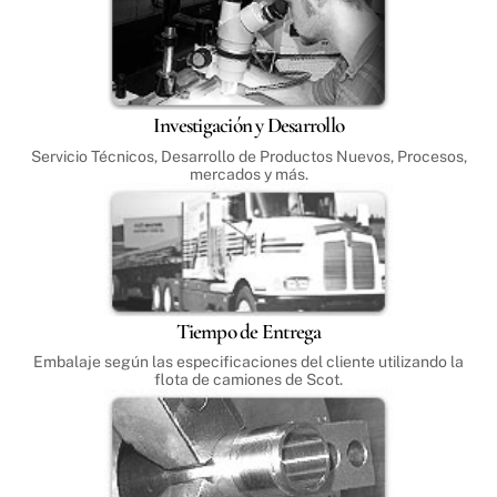
Investigación y Desarrollo
Servicio Técnicos, Desarrollo de Productos Nuevos, Procesos,
mercados y más.
Tiempo de Entrega
Embalaje según las especificaciones del cliente utilizando la
flota de camiones de Scot.