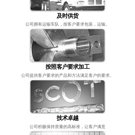
及时供货
公司拥有运输车队，按客户要求包装，运输。
按照客户要求加工
公司提供客户要求的产品和方法满足客户的要求。
技术卓越
公司积极保持质量的高标准，让客户满意