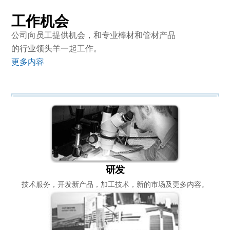
工作机会
公司向员工提供机会，和专业棒材和管材产品
的行业领头羊一起工作。
更多内容
研发
技术服务，开发新产品，加工技术，新的市场及更多内容。