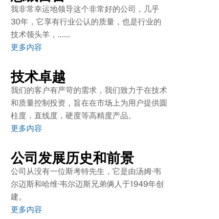
我非常幸运地领导这个非常好的公司，几乎
30年，它享有行业公认的质量，也是行业的
技术领头羊，……
更多内容
技术卓越
我们的客户有严苛的需求，我们致力于在技术
和质量控制投资，旨在在市场上为用户提供圆
柱度，直线度，硬度等高精度产品。
更多内容
公司发展历史和前景
公司从没有一位斯考特先生，它是由汤姆·韦
尔迈斯和哈维·韦尔迈斯兄弟俩人于1949年创
建。
更多内容