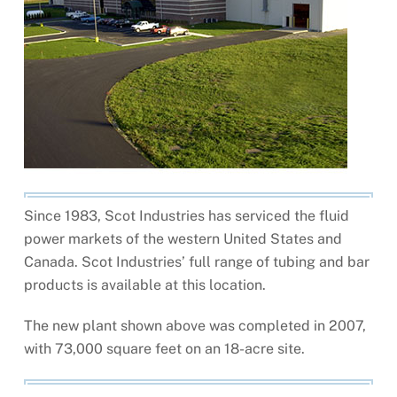
Since 1983, Scot Industries has serviced the fluid
power markets of the western United States and
Canada. Scot Industries’ full range of tubing and bar
products is available at this location.
The new plant shown above was completed in 2007,
with 73,000 square feet on an 18-acre site.