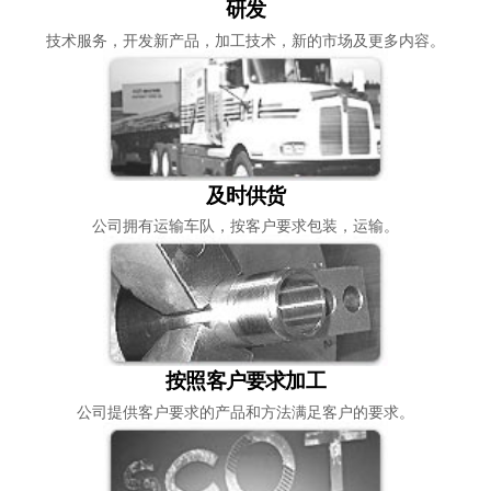
研发
技术服务，开发新产品，加工技术，新的市场及更多内容。
及时供货
公司拥有运输车队，按客户要求包装，运输。
按照客户要求加工
公司提供客户要求的产品和方法满足客户的要求。